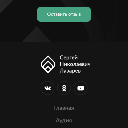
Оставить отзыв
Сергей
Николаевич
Лазарев
Главная
Аудио