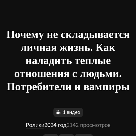
Почему не складывается
личная жизнь. Как
наладить теплые
отношения с людьми.
Потребители и вампиры
1 видео
Ролики
2024 год
2142 просмотров