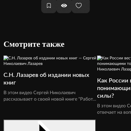
Смотрите также
С.Н. Лазарев об издании новых
Как России 
книг
понимающим
В этом видео Сергей Николаевич
силы?
рассказывает о своей новой книге "Работ...
В этом видео С
отвечает на вопр