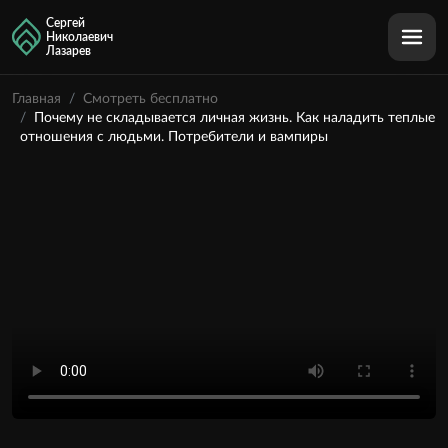
Сергей
Николаевич
Лазарев
Главная
Смотреть бесплатно
Почему не складывается личная жизнь. Как наладить теплые
отношения с людьми. Потребители и вампиры