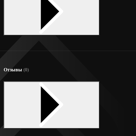
Отзывы
(0)