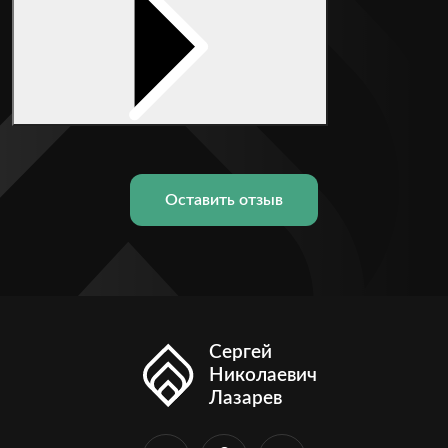
Оставить отзыв
Сергей
Николаевич
Лазарев