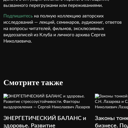
вызванного перегрузками или переживаниями.
Подпишитесь
на полную коллекцию авторских
исследований — лекций, семинаров, аудиокниг, ответов
на вопросы читателей, фильмов, эксклюзивных
видеозаписей из Клуба и личного архива Сергея
Николаевича.
Смотрите также
ЭНЕРГЕТИЧЕСКИЙ БАЛАНС и
Законы тонк
здоровье. Развитие
бизнесе. По