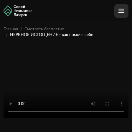
Сергей
Николаевич
Лазарев
Главная
Смотреть бесплатно
НЕРВНОЕ ИСТОЩЕНИЕ - как помочь себе