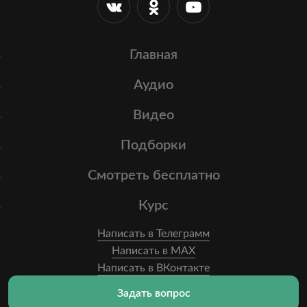
Главная
Аудио
Видео
Подборки
Смотреть бесплатно
Курс
Написать в Телеграмм
Написать в MAX
Написать в ВКонтакте
Задать вопрос