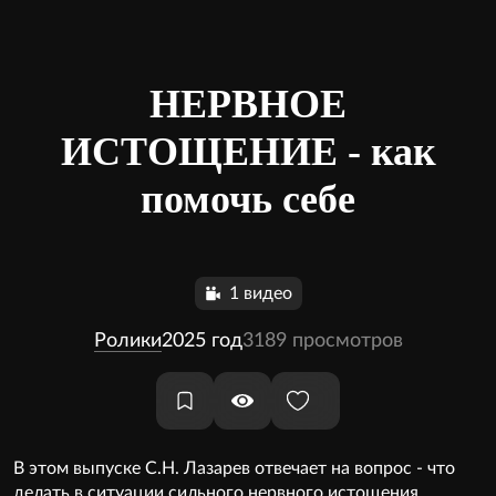
НЕРВНОЕ
ИСТОЩЕНИЕ - как
помочь себе
1 видео
Ролики
2025 год
3189 просмотров
В этом выпуске С.Н. Лазарев отвечает на вопрос - что
делать в ситуации сильного нервного истощения,