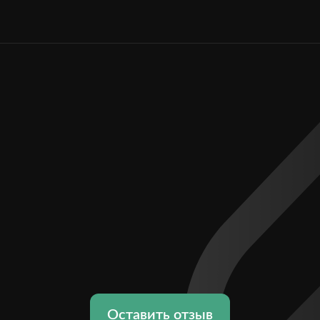
Оставить отзыв