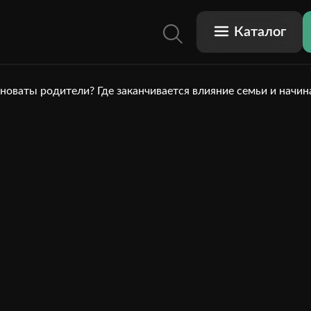
Каталог
иноваты родители? Где заканчивается влияние семьи и начин