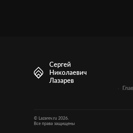
Сергей
Николаевич
Лазарев
Гла
© Lazarev.ru 2026.
Все права защищены