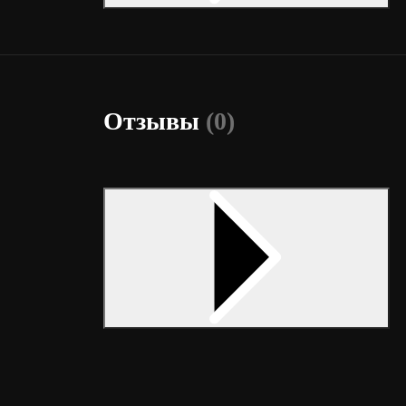
Отзывы
(0)