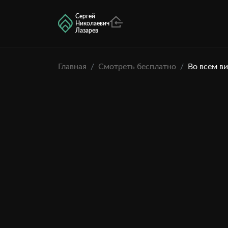
Сергей
Николаевич
Лазарев
Главная
Смотреть бесплатно
Во всем в