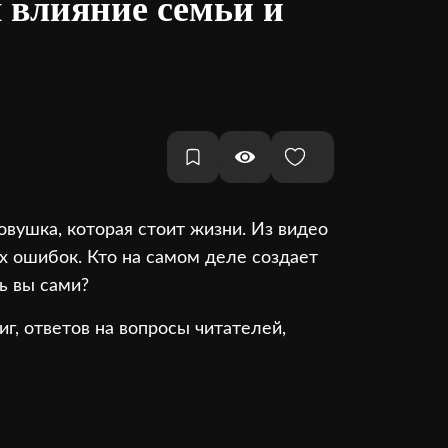
 влияние семьи и
овушка, которая стоит жизни. Из видео
их ошибок. Кто на самом деле создает
ь вы сами?
г, ответов на вопросы читателей,