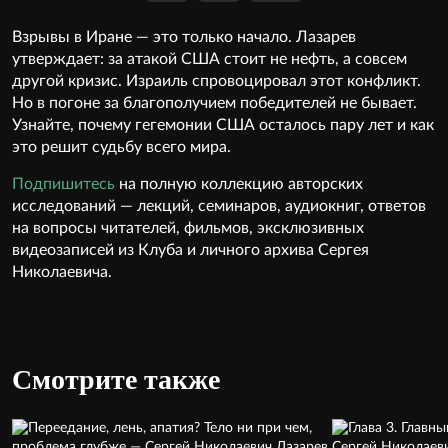
Взрывы в Иране — это только начало. Лазарев
утверждает: за атакой США стоит не нефть, а совсем
другой кризис. Израиль спровоцировал этот конфликт.
Но в погоне за благополучием победителей не бывает.
Узнайте, почему гегемонии США осталось пару лет и как
это решит судьбу всего мира.
Подпишитесь
на полную коллекцию авторских
исследований — лекций, семинаров, аудиокниг, ответов
на вопросы читателей, фильмов, эксклюзивных
видеозаписей из Клуба и личного архива Сергея
Николаевича.
Смотрите также