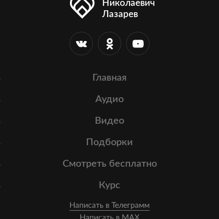
Николаевич
Лазарев
Главная
Аудио
Видео
Подборки
Смотреть бесплатно
Курс
Написать в Телеграмм
Написать в MAX