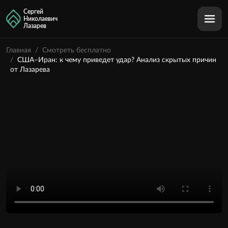
Сергей
Николаевич
Лазарев
Главная
Смотреть бесплатно
США–Иран: к чему приведет удар? Анализ скрытых причин
от Лазарева