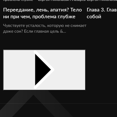
Переедание, лень, апатия? Тело
Глава 3. Гл
ни при чем, проблема глубже
собой
Чувствуете усталость, которую не снимает
даже сон? Если главная цель &...