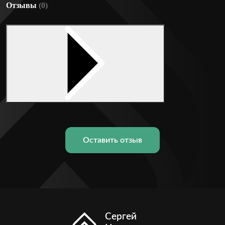
Отзывы
(0)
Оставить отзыв
Сергей