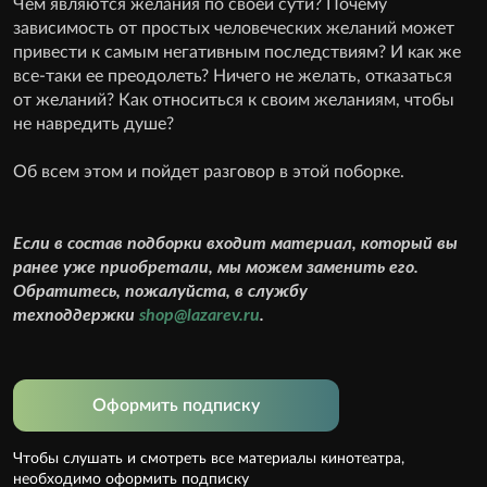
Чем являются желания по своей сути? Почему
зависимость от простых человеческих желаний может
привести к самым негативным последствиям? И как же
все-таки ее преодолеть? Ничего не желать, отказаться
от желаний? Как относиться к своим желаниям, чтобы
не навредить душе?
Об всем этом и пойдет разговор в этой поборке.
Если в состав подборки входит материал, который вы
ранее уже приобретали, мы можем заменить его.
Обратитесь, пожалуйста, в службу
техподдержки
shop@lazarev.ru
.
Оформить подписку
Чтобы слушать и смотреть все материалы кинотеатра,
необходимо оформить подписку