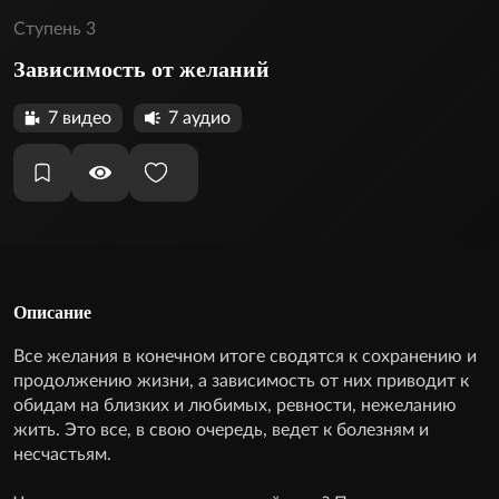
Ступень 3
Зависимость от желаний
7 видео
7 аудио
Описание
Все желания в конечном итоге сводятся к сохранению и
продолже­нию жизни, а зависимость от них приводит к
обидам на близких и любимых, ревности, нежеланию
жить. Это все, в свою очередь, ведет к болезням и
несчастьям.