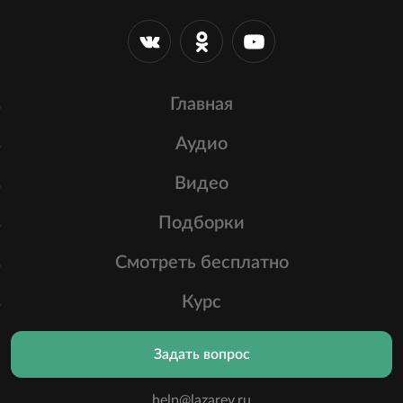
Главная
Аудио
Видео
Подборки
Смотреть бесплатно
Курс
Задать вопрос
help@lazarev.ru