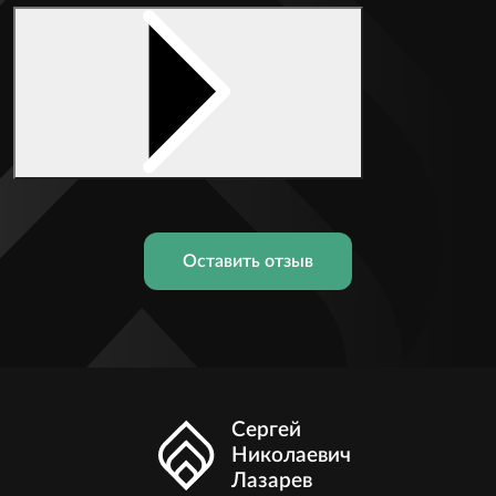
Оставить отзыв
Сергей
Николаевич
Лазарев