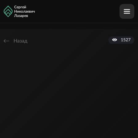
Сергей
Николаевич
Лазарев
1527
Назад