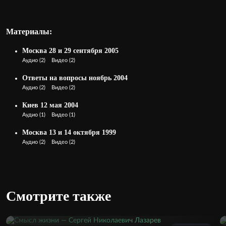
Материалы:
Москва 28 и 29 сентября 2005
Аудио
(2)
Видео
(2)
Ответы на вопросы ноябрь 2004
Аудио
(2)
Видео
(2)
Киев 12 мая 2004
Аудио
(1)
Видео
(1)
Москва 13 и 14 октября 1999
Аудио
(2)
Видео
(2)
Смотрите также