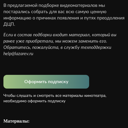
В предлагаемой подборке видеоматериалов мы
постарались собрать для вас всю самую ценную
информацию о причинах появления и путях преодоления
ДЦП.
Если в состав подборки входит материал, который вы
ранее уже приобретали, мы можем заменить его.
Обратитесь, пожалуйста, в службу техподдержки
help
@lazarev.r
u
Оформить подписку
Чтобы слушать и смотреть все материалы кинотеатра,
необходимо оформить подписку
Материалы: