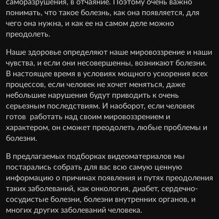
саморазрушения, в отчаяние. Поэтому очень важно
понимать, что такое болезнь, как она появляется, для
чего она нужна, и как ее на самом деле можно
преодолеть.
Наше здоровье определяют наше мировоззрение и наши
чувства, и если они несовершенны, возникают болезни.
В настоящее время в условиях мощного ускорения всех
процессов, если человек не хочет меняться, даже
небольшие нарушения будут приводить к очень
серьезным последствиям. И наоборот, если человек
готов работать над своим мировоззрением и
характером, он сможет преодолеть любые проблемы и
болезни.
В предлагаемых подборках видеоматериалов мы
постарались собрать для вас всю самую ценную
информацию о причинах появления и путях преодоления
таких заболеваний, как онкология, диабет, сердечно-
сосудистые болезни, болезни внутренних органов, и
многих других заболеваний человека.