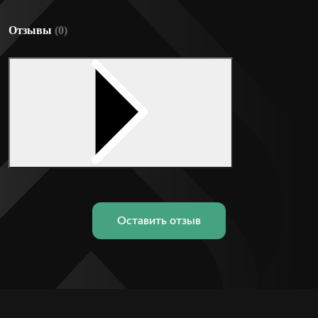
Отзывы
(0)
Оставить отзыв