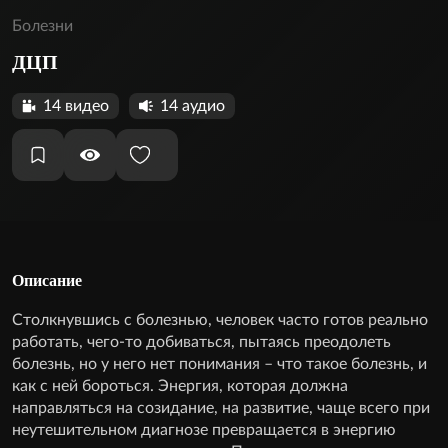
Болезни
ДЦП
14 видео
14 аудио
Описание
Столкнувшись с болезнью, человек часто готов реально
работать, чего-то добиваться, пытаясь преодолеть
болезнь, но у него нет понимания – что такое болезнь, и
как с ней бороться. Энергия, которая должна
направляться на созидание, на развитие, чаще всего при
неутешительном диагнозе превращается в энергию