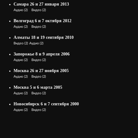
Самара 26 и 27 января 2013
Аудио
(2)
Видео
(2)
Волгоград 6 и 7 октября 2012
Аудио
(2)
Видео
(2)
Алматы 18 и 19 сентября 2010
Видео
(2)
Аудио
(2)
Запорожье 8 и 9 апреля 2006
Аудио
(2)
Видео
(2)
Москва 26 и 27 ноября 2005
Аудио
(2)
Видео
(2)
Москва 5 и 6 марта 2005
Аудио
(2)
Видео
(2)
Новосибирск 6 и 7 сентября 2000
Аудио
(2)
Видео
(2)