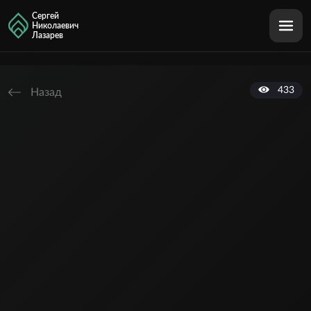
Сергей
Николаевич
Лазарев
433
Назад