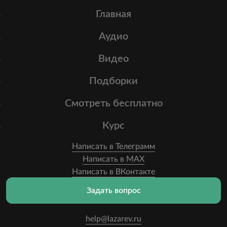
Главная
Аудио
Видео
Подборки
Смотреть бесплатно
Курс
Написать в Телеграмм
Написать в MAX
Написать в ВКонтакте
Задать вопрос
help@lazarev.ru