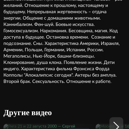
желаний. Отношение к прошлому, настоящему и
будущему. Непрерывная жертвенность – отдача
энергии. Общение с домашними животными.
Каннибализм. Фен-шуй. Боевые искусства.
Гомосексуализм. Наркомания. Бесовщина, магия. Код
доступа в будущее. Остановка времени. Сознание и
подсознание. Сны. Характеристика Америки, Израиля,
Армении, Польши, Германии, Испании, России.
Мегаполисы, Нью-Йорк, башни-близнецы.
Клонирование, душа клона. Появление жизни. Дети
индиго. Характеристика фильма Фрэнсиса Форда
Копполы "Апокалипсис сегодня". Актеры без амплуа.
Второй брак. Сексуальность. Отношение к работе.
Другие видео