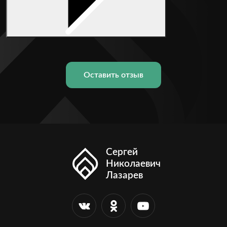
Оставить отзыв
Сергей
Николаевич
Лазарев