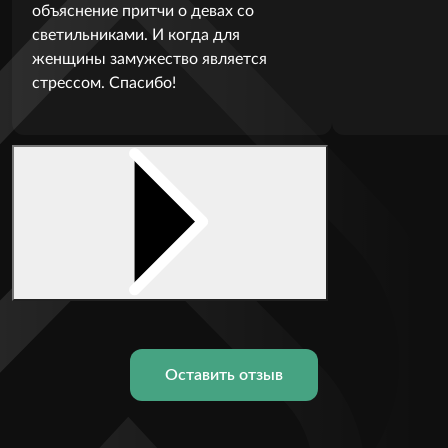
объяснение притчи о девах со
светильниками. И когда для
женщины замужество является
стрессом. Спасибо!
Оставить отзыв