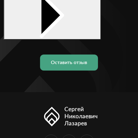
Оставить отзыв
Сергей
Николаевич
Лазарев