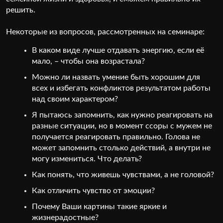
решить.
Некоторые из вопросов, рассмотренных на семинаре:
В каком виде лучше отдавать энергию, если её
мало, – чтобы она возрастала?
Можно ли назвать умение быть хорошим для
всех и избегать конфликтов результатом работы
над своим характером?
Я пытаюсь запомнить, как нужно реагировать на
разные ситуации, но в момент ссоры с мужем не
получается реагировать правильно. Голова не
может запомнить столько действий, а внутри не
могу измениться. Что делать?
Как понять, что живешь чувствами, а не головой?
Как отличить чувство от эмоции?
Почему Ваши картины такие яркие и
жизнерадостные?