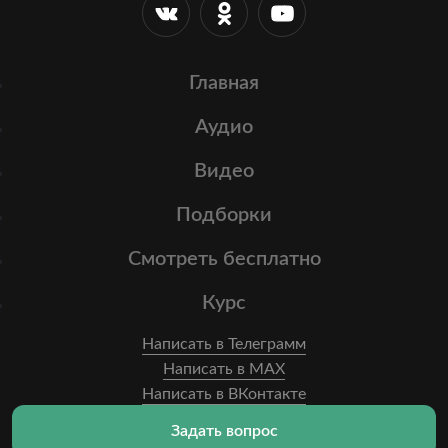
Главная
Аудио
Видео
Подборки
Смотреть бесплатно
Курс
Написать в Телеграмм
Написать в MAX
Написать в ВКонтакте
Задать вопрос