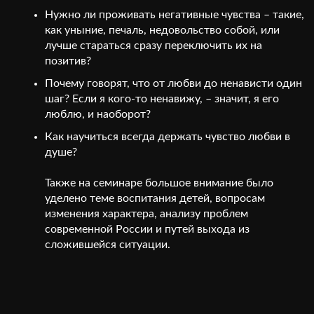
Нужно ли проживать негативные чувства – такие,
как уныние, печаль, недовольство собой, или
лучше стараться сразу переключить их на
позитив?
Почему говорят, что от любви до ненависти один
шаг? Если я кого-то ненавижу, – значит, я его
люблю, и наоборот?
Как научиться всегда держать чувство любви в
душе?
Также на семинаре большое внимание было
уделено теме воспитания детей, вопросам
изменения характера, анализу проблем
современной России и путей выхода из
сложившейся ситуации.