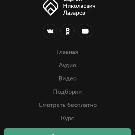
Николаевич
Лазарев
Главная
Аудио
Видео
Подборки
Смотреть бесплатно
Курс