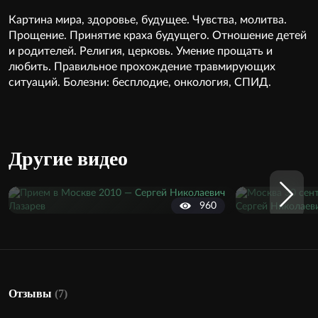
Картина мира, здоровье, будущее. Чувства, молитва.
Прощение. Принятие краха будущего. Отношение детей
и родителей. Религия, церковь. Умение прощать и
любить. Правильное прохождение травмирующих
ситуаций. Болезни: бесплодие, онкология, СПИД.
Другие видео
960
Отзывы
(7)