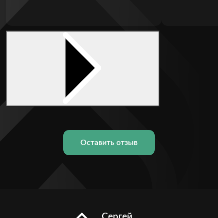
Оставить отзыв
Сергей