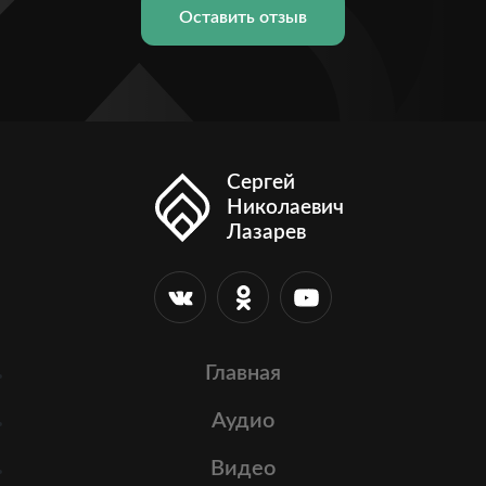
Оставить отзыв
Сергей
Николаевич
Лазарев
Главная
Аудио
Видео