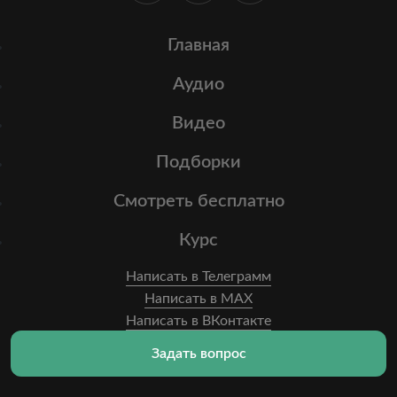
Главная
Аудио
Видео
Подборки
Смотреть бесплатно
Курс
Написать в Телеграмм
Написать в MAX
Написать в ВКонтакте
Задать вопрос