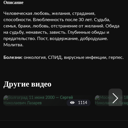
Описание
Человеческая любовь, желания, страдания,
способности. Влюбленность после 30 лет. Судьба,
семья, браки, любовь, отстранение от желаний. Обида
на судьбу, ненависть, зависть. Глубинные обиды и
предательство. Пост, воздержание, добродушие.
Молитва.
Болезни
: онкология, СПИД, вирусные инфекции, герпес.
Другие видео
1114