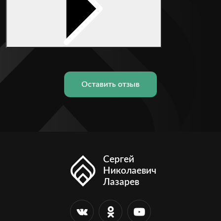
Оставить отзыв
Сергей
Николаевич
Лазарев