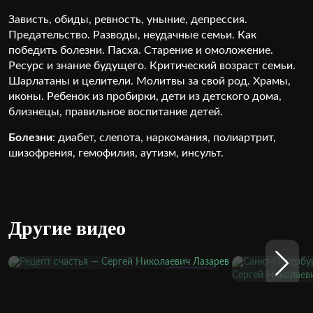
Зависть, обиды, ревность, уныние, депрессия.
Предательство. Разводы, неудачные семьи. Как
победить болезни. Пасха. Старение и омоложение.
Ресурс и знание будущего. Критический возраст семьи.
Шарлатаны и целители. Молитвы за свой род. Храмы,
иконы. Ребенок из пробирки, дети из детского дома,
близнецы, правильное воспитание детей.
Болезни
: диабет, слепота, наркомания, полиартрит,
шизофрения, гемофилия, аутизм, инсульт.
Другие видео
2301