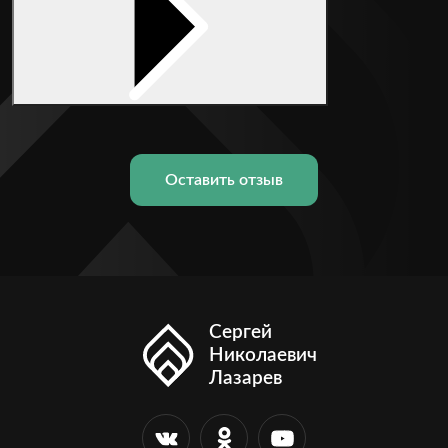
Оставить отзыв
Сергей
Николаевич
Лазарев