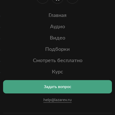
Главная
Аудио
Видео
Подборки
Смотреть бесплатно
Курс
Задать вопрос
help@lazarev.ru