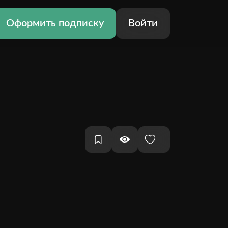
Оформить подписку
Войти