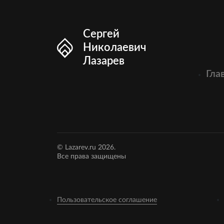
Сергей
Николаевич
Лазарев
Гла
© Lazarev.ru 2026.
Все права защищены
Пользовательское соглашение