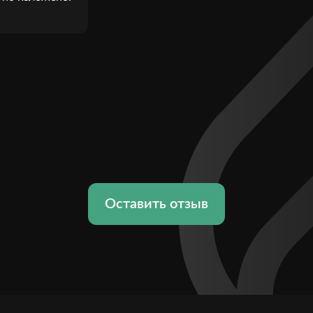
Оставить отзыв