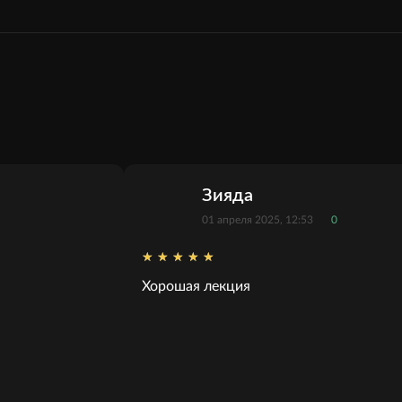
Зияда
01 апреля 2025, 12:53
0
Хорошая лекция