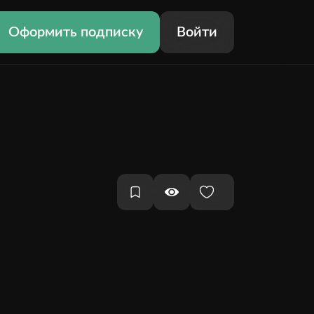
Оформить подписку
Войти