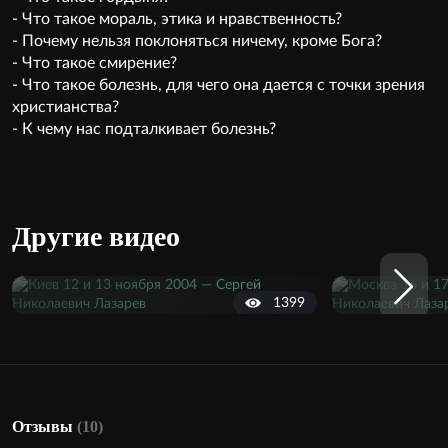
- Что такое мораль, этика и нравственность?
- Почему нельзя поклоняться ничему, кроме Бога?
- Что такое смирение?
- Что такое болезнь, для чего она дается с точки зрения
христианства?
- К чему нас подталкивает болезнь?
Другие видео
1399
Отзывы
(10)