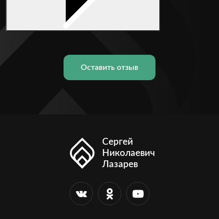
Оставить отзыв
Сергей
Николаевич
Лазарев