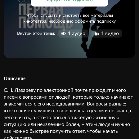
Чтобы слушать и смотреть все материалы
кинотеатра, необходимо оформить подписку
1 аудио
1 видео
Внутри этой темы:
Описание
С.Н. Лазареву по электронной почте приходит много
писем с вопросами от людей, которые только начинают
знакомиться с его исследованиями. Вопросы разные:
кто-то хочет улучшить свою жизнь в целом и не знает, с
чего начать, а кто-то попал в тяжелую жизненную
ситуацию или неизлечимо болен, – этим людям нужно
как можно быстрее получить ответ, чтобы начать
действовать.