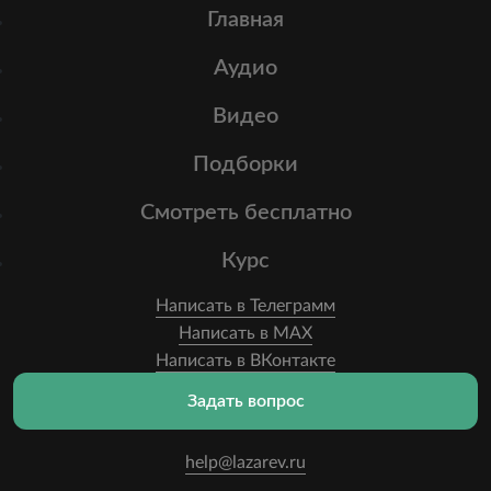
Главная
Аудио
Видео
Подборки
Смотреть бесплатно
Курс
Написать в Телеграмм
Написать в MAX
Написать в ВКонтакте
Задать вопрос
help@lazarev.ru