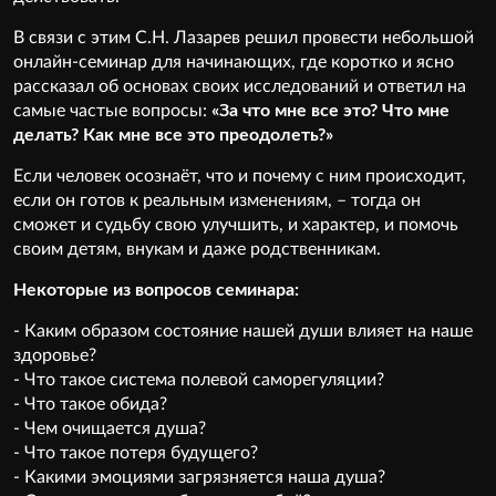
В связи с этим С.Н. Лазарев решил провести небольшой
онлайн-семинар для начинающих, где коротко и ясно
рассказал об основах своих исследований и ответил на
самые частые вопросы:
«За что мне все это? Что мне
делать? Как мне все это преодолеть?»
Если человек осознаёт, что и почему с ним происходит,
если он готов к реальным изменениям, – тогда он
сможет и судьбу свою улучшить, и характер, и помочь
своим детям, внукам и даже родственникам.
Некоторые из вопросов семинара:
- Каким образом состояние нашей души влияет на наше
здоровье?
- Что такое система полевой саморегуляции?
- Что такое обида?
- Чем очищается душа?
- Что такое потеря будущего?
- Какими эмоциями загрязняется наша душа?