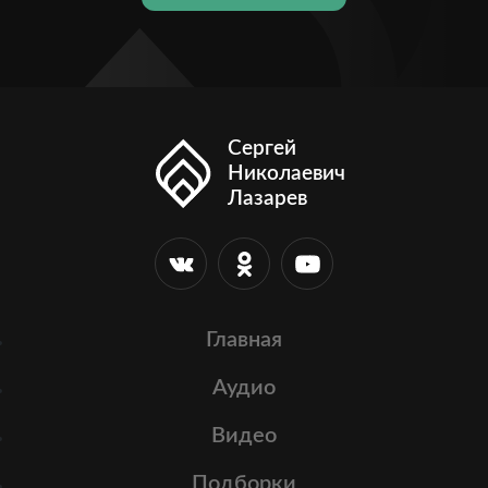
Сергей
Николаевич
Лазарев
Главная
Аудио
Видео
Подборки