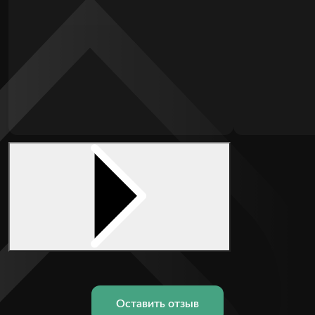
Оставить отзыв