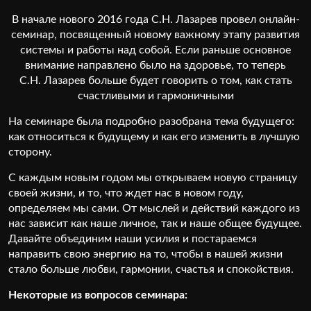
В начале нового 2016 года С.Н. Лазарев провел онлайн-
семинар, посвященный новому важному этапу развития
системы и работы над собой. Если раньше основное
внимание направлено было на здоровье, то теперь
С.Н. Лазарев больше будет говорить о том, как стать
счастливыми и гармоничными
На семинаре была подробно разобрана тема будущего:
как относиться к будущему и как его изменить в лучшую
сторону.
С каждым новым годом мы открываем новую страницу
своей жизни, и то, что ждет нас в новом году,
определяем мы сами. От мыслей и действий каждого из
нас зависит как наше личное, так и наше общее будущее.
Давайте объединим наши усилия и постараемся
направить свою энергию на то, чтобы в нашей жизни
стало больше любви, гармонии, счастья и спокойствия.
Некоторые из вопросов семинара: