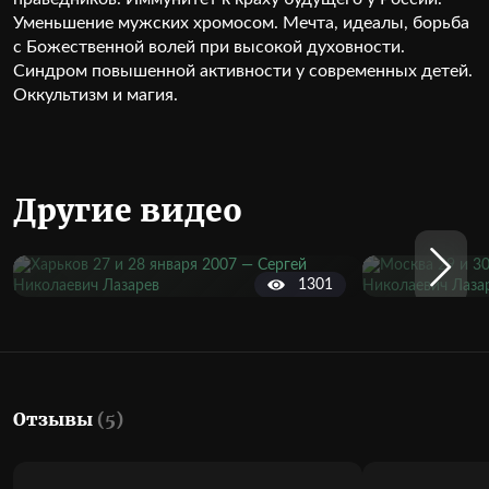
Уменьшение мужских хромосом. Мечта, идеалы, борьба
с Божественной волей при высокой духовности.
Синдром повышенной активности у современных детей.
Оккультизм и магия.
Другие видео
1301
Отзывы
(5)