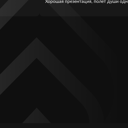
Хорошая презентация, полет души одн