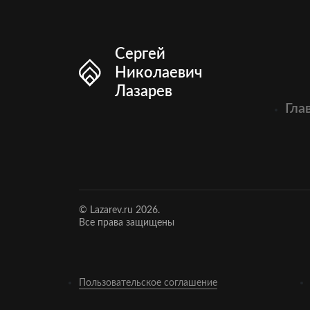
Сергей
Николаевич
Лазарев
Гла
© Lazarev.ru 2026.
Все права защищены
Пользовательское соглашение