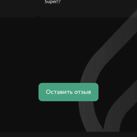
Super!?
Оставить отзыв