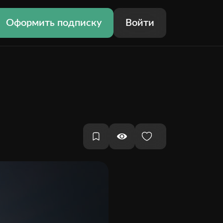
Оформить подписку
Войти