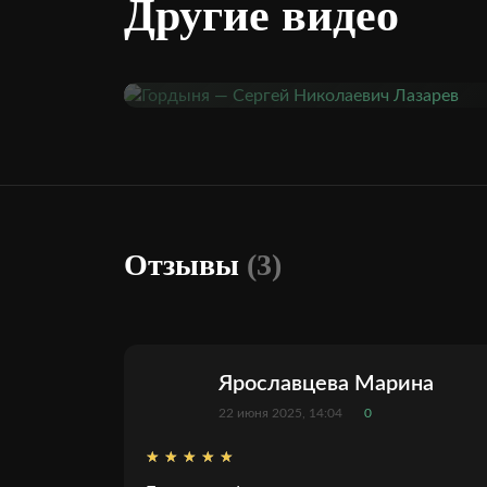
Другие видео
Отзывы
(3)
Ярославцева Марина
22 июня 2025, 14:04
0