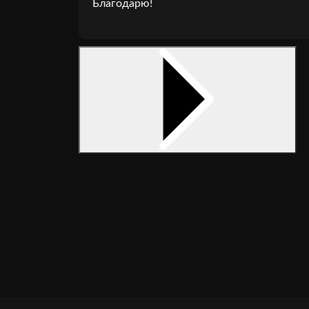
Благодарю!