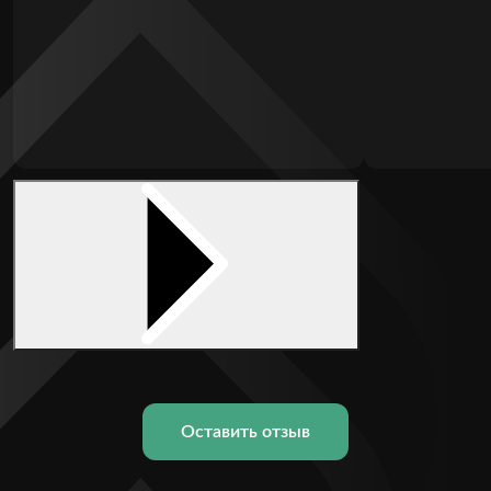
Оставить отзыв