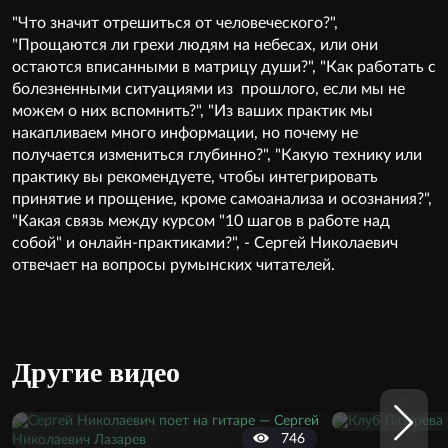
"Что значит отрешиться от человеческого?",
"Прощаются ли грехи людям на небесах, или они
остаются вписанными в матрицу души?", "Как работать с
болезненными ситуациями из прошлого, если мы не
можем о них вспомнить?", "Из ваших практик мы
накапливаем много информации, но почему не
получается измениться глубинно?", "Какую технику или
практику вы рекомендуете, чтобы интегрировать
принятие и прощение, кроме самоанализа и осознания?",
"Какая связь между курсом "10 шагов в работе над
собой" и онлайн-практиками?", - Сергей Николаевич
отвечает на вопросы румынских читателей.
Другие видео
746