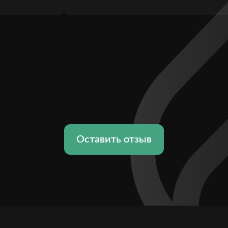
Оставить отзыв