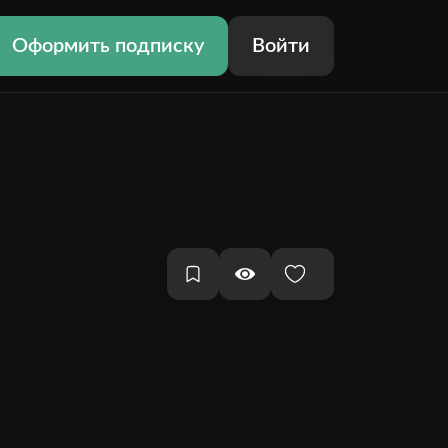
Оформить подписку
Войти