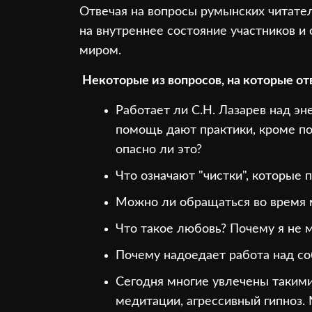
Отвечая на вопросы румынских читател
на внутреннее состояние участников и
миром.
Некоторые из вопросов, на которые от
Работает ли С.Н. Лазарев над э
помощь дают практики, кроме по
опасно ли это?
Что означают "чистки", которые 
Можно ли обращаться во время м
Что такое любовь? Почему я не 
Почему надоедает работа над со
Сегодня многие увлечены такими
медитации, агрессивный гипноз.