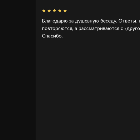
Благодарю за душевную беседу. Ответы, к
повторяются, а рассматриваются с «друго
Спасибо.