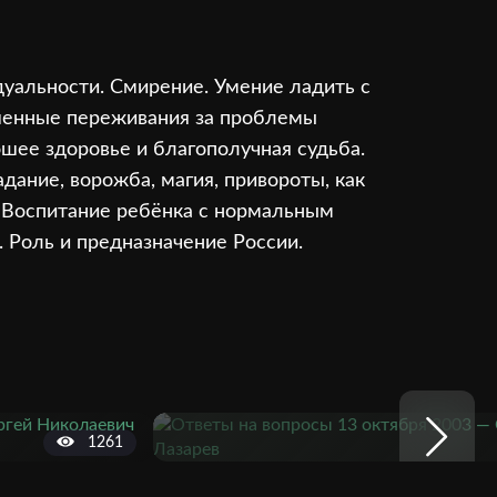
уальности. Смирение. Умение ладить с
ышенные переживания за проблемы
ошее здоровье и благополучная судьба.
дание, ворожба, магия, привороты, как
. Воспитание ребёнка с нормальным
 Роль и предназначение России.
1261