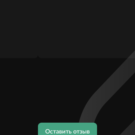
Оставить отзыв