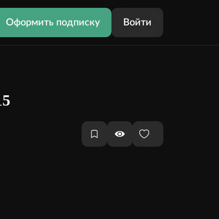
Оформить подписку
Войти
15