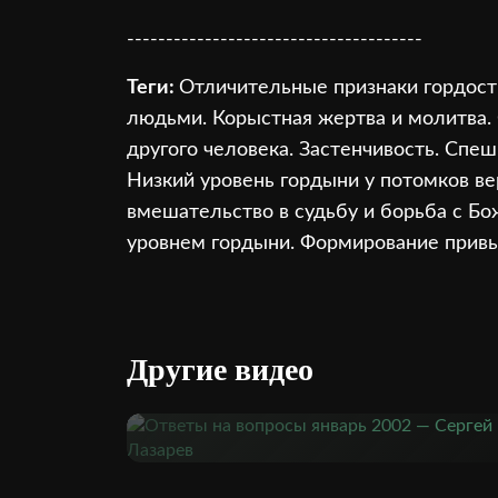
--------------------------------------
Теги:
Отличительные признаки гордост
людьми. Корыстная жертва и молитва.
другого человека. Застенчивость. Спеш
Низкий уровень гордыни у потомков ве
вмешательство в судьбу и борьба с Бо
уровнем гордыни. Формирование привыч
Другие видео