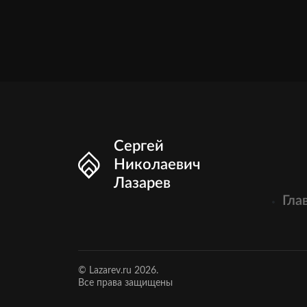
Сергей
Николаевич
Лазарев
Гла
© Lazarev.ru 2026.
Все права защищены