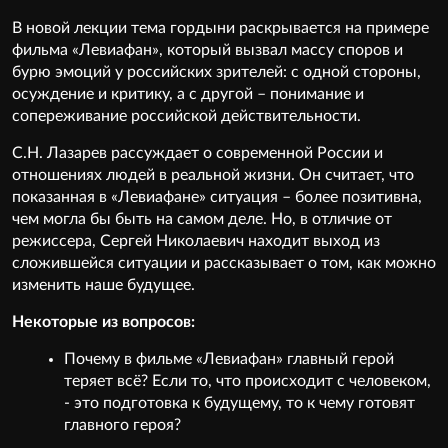
В новой лекции тема гордыни раскрывается на примере
фильма «Левиафан», который вызвал массу споров и
бурю эмоций у российских зрителей: с одной стороны,
осуждение и критику, а с другой – понимание и
сопереживание российской действительности.
С.Н. Лазарев рассуждает о современной России и
отношениях людей в реальной жизни. Он считает, что
показанная в «Левиафане» ситуация – более позитивна,
чем могла бы быть на самом деле. Но, в отличие от
режиссера, Сергей Николаевич находит выход из
сложившейся ситуации и рассказывает о том, как можно
изменить наше будущее.
Некоторые из вопросов:
Почему в фильме «Левиафан» главный герой
теряет всё? Если то, что происходит с человеком,
- это подготовка к будущему, то к чему готовят
главного героя?