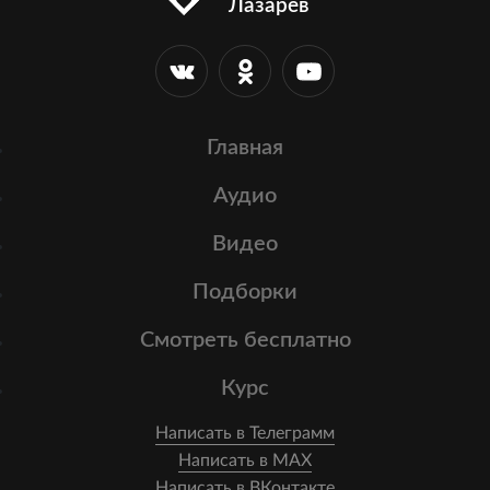
Лазарев
Главная
Аудио
Видео
Подборки
Смотреть бесплатно
Курс
Написать в Телеграмм
Написать в MAX
Написать в ВКонтакте