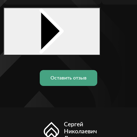
Оставить отзыв
Сергей
Николаевич