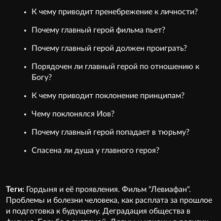
К чему приводит пренебрежение к личности?
Почему главный герой фильма пьет?
Почему главный герой должен проиграть?
Порядочен ли главный герой по отношению к
Богу?
К чему приводит поклонение принципам?
Чему поклонялся Иов?
Почему главный герой попадает в тюрьму?
Спасена ли душа у главного героя?
Теги:
Гордыня и её проявления. Фильм "Левиафан".
Проблемы и болезни человека, как расплата за прошлое
и подготовка к будущему. Деградация общества в