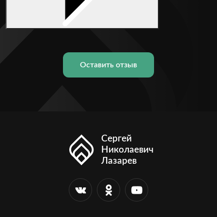
Оставить отзыв
Сергей
Николаевич
Лазарев