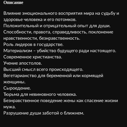
Описание
Влияние эмоционального восприятия мира на судьбу и
здоровье человека и его потомков.
Положительный и отрицательный опыт для души.
Способности, правота, справедливость, поклонение
нравственности, безнравственность.
Роль лидеров в государстве.
Материализм – убийство будущего ради настоящего.
Современное христианства.
Учение апостолов.
Высший смысл всего происходящего.
Вегетарианство для беременной или кормящей
женщины.
Сыроедение.
Тюрьма для невиновного человека.
Безнравственное поведение жены как спасение жизни
мужа.
Разрушение души заботой о ближнем.