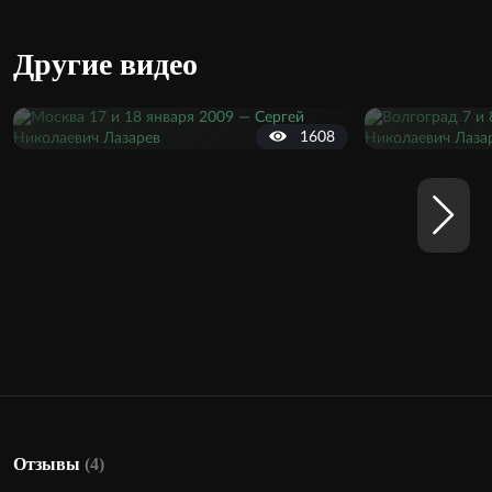
Другие видео
1608
Отзывы
(4)