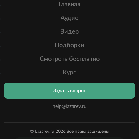
Главная
Аудио
Видео
Подборки
Смотреть бесплатно
Курс
Задать вопрос
help@lazarev.ru
© Lazarev.ru 2026.
Все права защищены