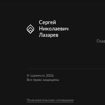
Сергей
Николаевич
Лазарев
Гла
© Lazarev.ru 2026.
Все права защищены
Пользовательское соглашение