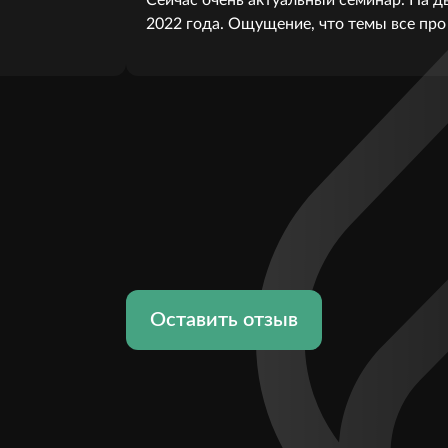
2022 года. Ощущение, что темы все про 
Оставить отзыв