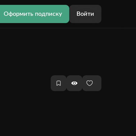
Оформить подписку
Войти