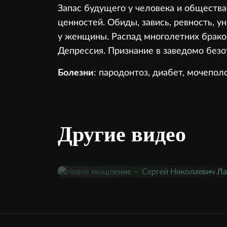
Запас будущего у человека и общества
ценностей. Обиды, завись, ревность, 
у женщины. Распад многолетних браков
Депрессия. Признание в заведомо безо
Болезни
: пародонтоз, диабет, мочепол
Другие видео