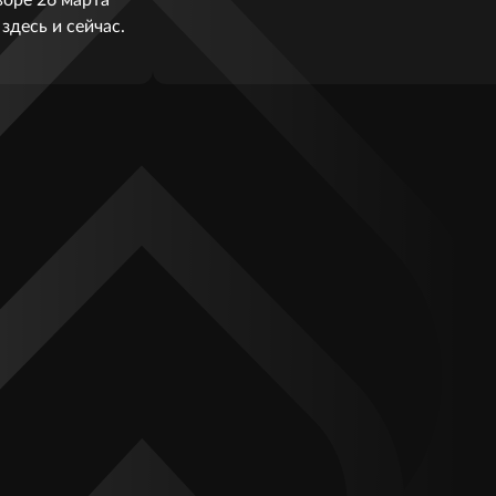
здесь и сейчас.