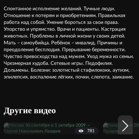
Спонтанное исполнение желаний. Тучные люди.
Отношение к потерям и приобретениям. Правильная
работа над собой. Умение бороться за свои права.
Упорство и упрямство. Врачи и пациенты. Кастрация
животных. Проблемы в личной жизни у своих детей.
Мать – самоубийца. Ребёнок – инвалид. Причины и
преодоление бесплодия. Прерывание беременности.
Чувство превосходства над мужем. Уход мужа из семьи.
Чрезмерная худоба. Сетевые игры. Педофилия.
Дольмены. Болезни: золотистый стафилококк, аутизм,
эпилепсия, воспаление лёгких, почки, слепота, заикание.
Другие видео
781