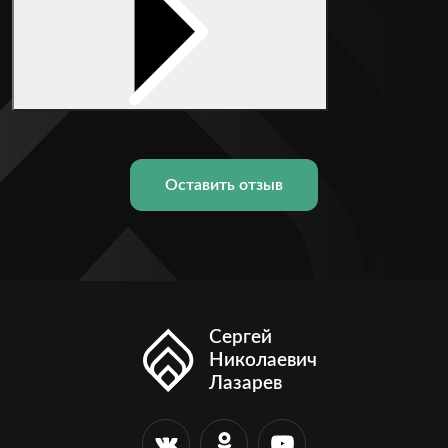
Оставить отзыв
Сергей
Николаевич
Лазарев