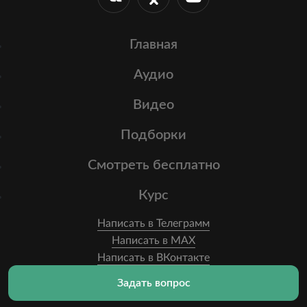
Главная
Аудио
Видео
Подборки
Смотреть бесплатно
Курс
Написать в Телеграмм
Написать в MAX
Написать в ВКонтакте
Задать вопрос