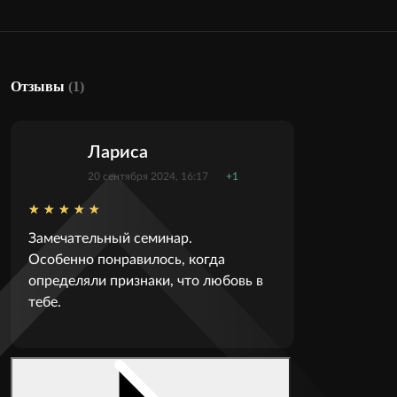
Отзывы
(1)
Лариса
20 сентября 2024, 16:17
+1
Замечательный семинар.
Особенно понравилось, когда
определяли признаки, что любовь в
тебе.