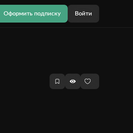
Оформить подписку
Войти