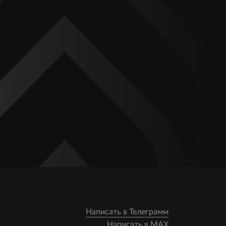
Написать в Телеграмм
Написать в MAX