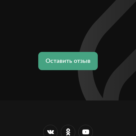
Оставить отзыв