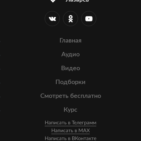
Главная
Аудио
Видео
Подборки
Смотреть бесплатно
Курс
Написать в Телеграмм
Написать в MAX
Написать в ВКонтакте