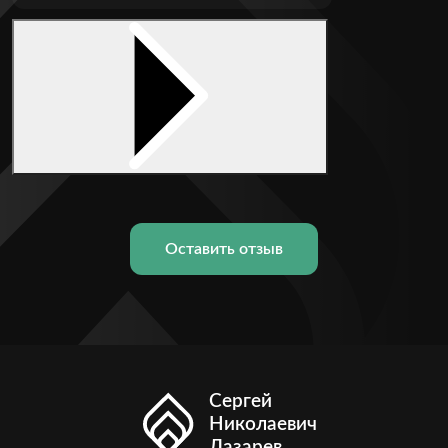
Оставить отзыв
Сергей
Николаевич
Лазарев