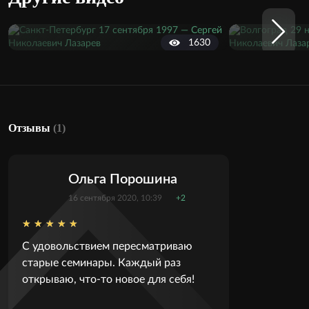
1630
Отзывы
(1)
Ольга Порошина
16 сентября 2020, 10:39
+2
С удовольствием пересматриваю
старые семинары. Каждый раз
открываю, что-то новое для себя!